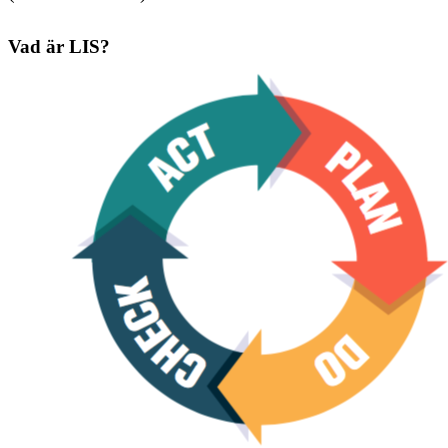
Vad är LIS?