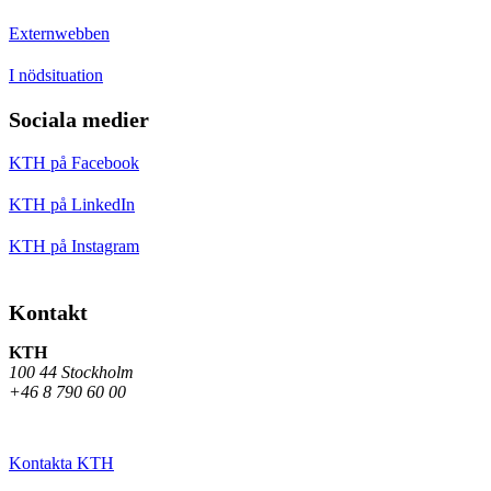
Externwebben
I nödsituation
Sociala medier
KTH på Facebook
KTH på LinkedIn
KTH på Instagram
Kontakt
KTH
100 44 Stockholm
+46 8 790 60 00
Kontakta KTH