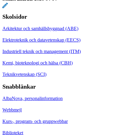
Skolsidor
Arkitektur och samhällsbyggnad (ABE)
Elektroteknik och datavetenskap (EECS)
Industriell teknik och management (ITM)
Kemi, bioteknologi och hälsa (CBH)
Teknikvetenskap (SCI)
Snabblänkar
AlbaNova, personalinformation
Webbmejl
Kurs-, program- och gruppwebbar
Biblioteket