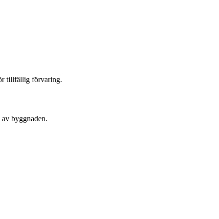
tillfällig förvaring.
en av byggnaden.