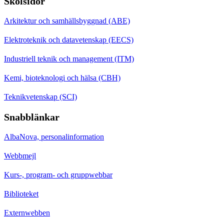
Skolsidor
Arkitektur och samhällsbyggnad (ABE)
Elektroteknik och datavetenskap (EECS)
Industriell teknik och management (ITM)
Kemi, bioteknologi och hälsa (CBH)
Teknikvetenskap (SCI)
Snabblänkar
AlbaNova, personalinformation
Webbmejl
Kurs-, program- och gruppwebbar
Biblioteket
Externwebben