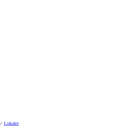
Lokaler