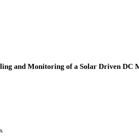
ling and Monitoring of a Solar Driven DC 
rk