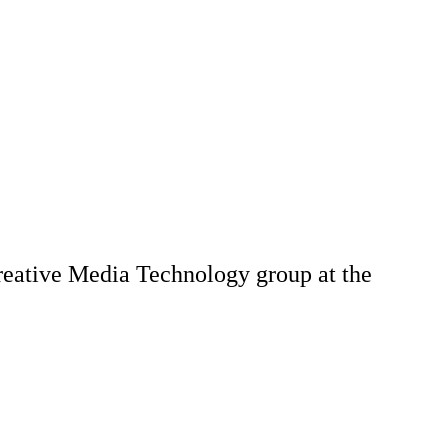
reative Media Technology group at the