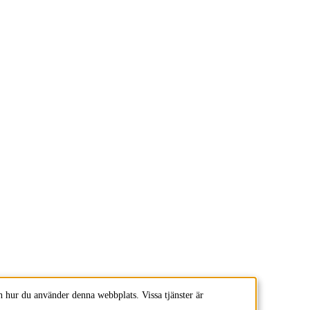
 hur du använder denna webbplats. Vissa tjänster är