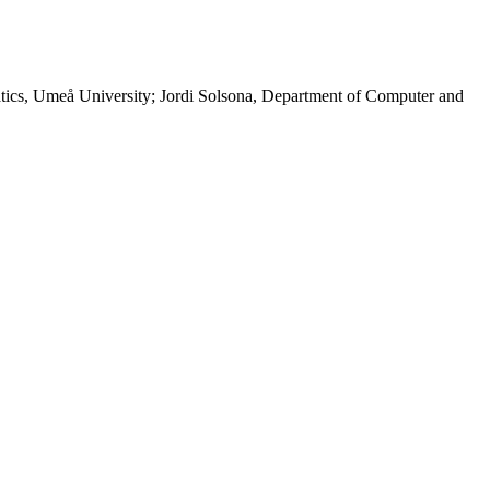
atics, Umeå University; Jordi Solsona, Department of Computer and