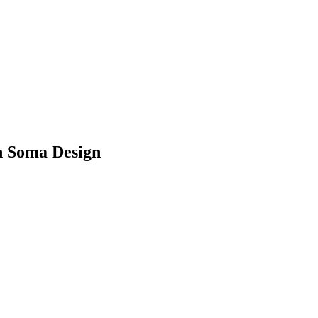
h Soma Design