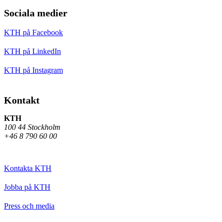
Sociala medier
KTH på Facebook
KTH på LinkedIn
KTH på Instagram
Kontakt
KTH
100 44 Stockholm
+46 8 790 60 00
Kontakta KTH
Jobba på KTH
Press och media