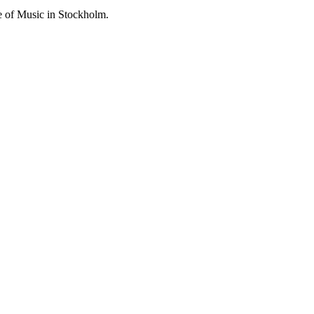
e of Music in Stockholm.