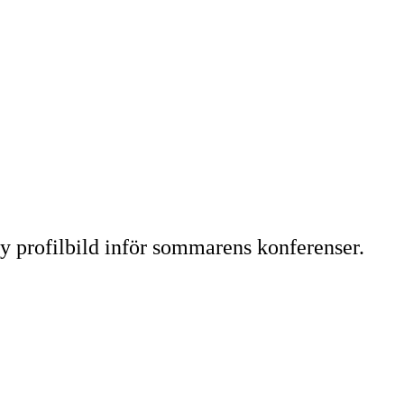
ny profilbild inför sommarens konferenser.