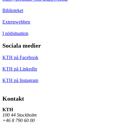
Biblioteket
Externwebben
I nödsituation
Sociala medier
KTH på Facebook
KTH på LinkedIn
KTH på Instagram
Kontakt
KTH
100 44 Stockholm
+46 8 790 60 00