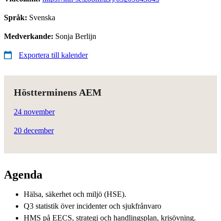
Språk:
Svenska
Medverkande:
Sonja Berlijn
Exportera till kalender
Höstterminens AEM
24 november
20 december
Agenda
Hälsa, säkerhet och miljö (HSE).
Q3 statistik över incidenter och sjukfrånvaro
HMS på EECS, strategi och handlingsplan, krisövning.