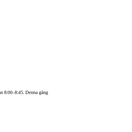
kan 8:00–8:45. Denna gång