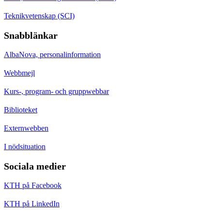
Teknikvetenskap (SCI)
Snabblänkar
AlbaNova, personalinformation
Webbmejl
Kurs-, program- och gruppwebbar
Biblioteket
Externwebben
I nödsituation
Sociala medier
KTH på Facebook
KTH på LinkedIn