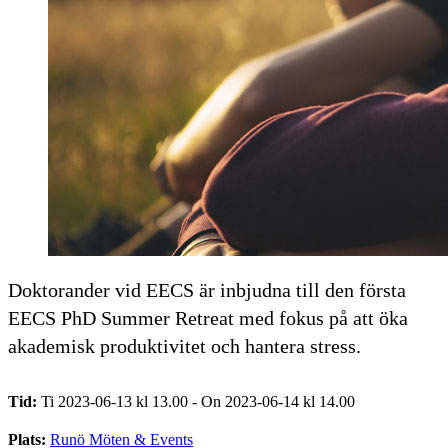
Doktorander vid EECS är inbjudna till den första
EECS PhD Summer Retreat med fokus på att öka
akademisk produktivitet och hantera stress.
Tid:
Ti 2023-06-13 kl 13.00 - On 2023-06-14 kl 14.00
Plats:
Runö Möten & Events