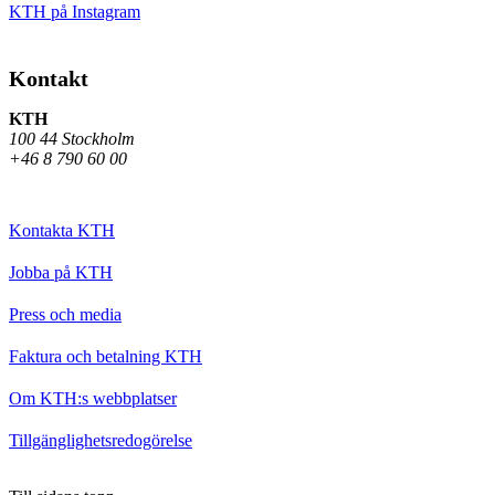
KTH på Instagram
Kontakt
KTH
100 44 Stockholm
+46 8 790 60 00
Kontakta KTH
Jobba på KTH
Press och media
Faktura och betalning KTH
Om KTH:s webbplatser
Tillgänglighetsredogörelse