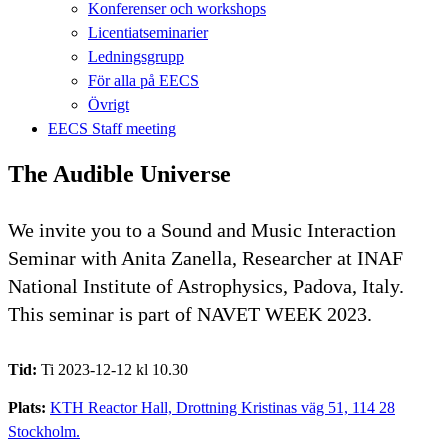
Konferenser och workshops
Licentiatseminarier
Ledningsgrupp
För alla på EECS
Övrigt
EECS Staff meeting
The Audible Universe
We invite you to a Sound and Music Interaction
Seminar with Anita Zanella, Researcher at INAF
National Institute of Astrophysics, Padova, Italy.
This seminar is part of NAVET WEEK 2023.
Tid:
Ti 2023-12-12 kl 10.30
Plats:
KTH Reactor Hall, Drottning Kristinas väg 51, 114 28
Stockholm.