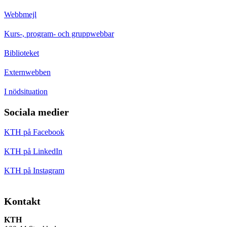
Webbmejl
Kurs-, program- och gruppwebbar
Biblioteket
Externwebben
I nödsituation
Sociala medier
KTH på Facebook
KTH på LinkedIn
KTH på Instagram
Kontakt
KTH