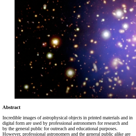
Abstract
Incredible images of astrophysical objects in printed materials and in
digital form are used by professional astronomers for research and
by the general public for outreach and educational purposes.
However, professional astronomers and the general public alike are