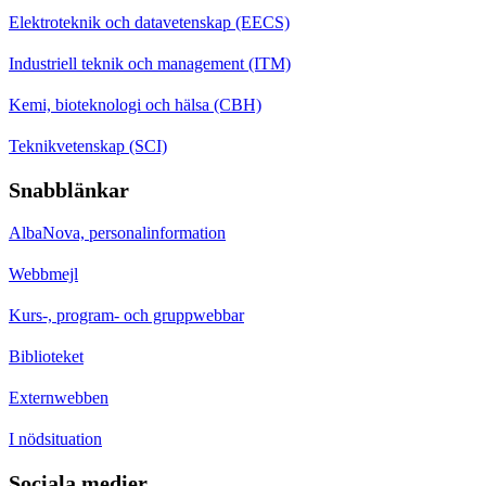
Elektroteknik och datavetenskap (EECS)
Industriell teknik och management (ITM)
Kemi, bioteknologi och hälsa (CBH)
Teknikvetenskap (SCI)
Snabblänkar
AlbaNova, personalinformation
Webbmejl
Kurs-, program- och gruppwebbar
Biblioteket
Externwebben
I nödsituation
Sociala medier