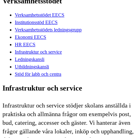
Verksamhetsstödet
Verksamhetsstödet EECS
Institutionsstöd EECS
Verksamhetsstödets ledningsgrupp
Ekonomi EECS
HR EECS
Infrastruktur och service
Ledningskansli
Utbildningskansli
Stöd för labb och centra
Infrastruktur och service
Infrastruktur och service stödjer skolans anställda i
praktiska och allmänna frågor om exempelvis post,
bud, catering, accesser och gäster. Vi hanterar även
frågor gällande våra lokaler, inköp och upphandling,