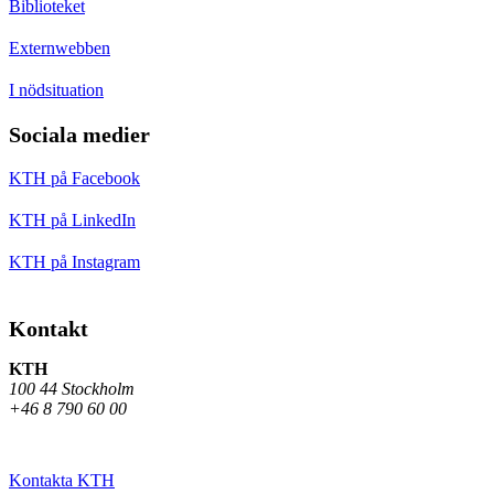
Biblioteket
Externwebben
I nödsituation
Sociala medier
KTH på Facebook
KTH på LinkedIn
KTH på Instagram
Kontakt
KTH
100 44 Stockholm
+46 8 790 60 00
Kontakta KTH