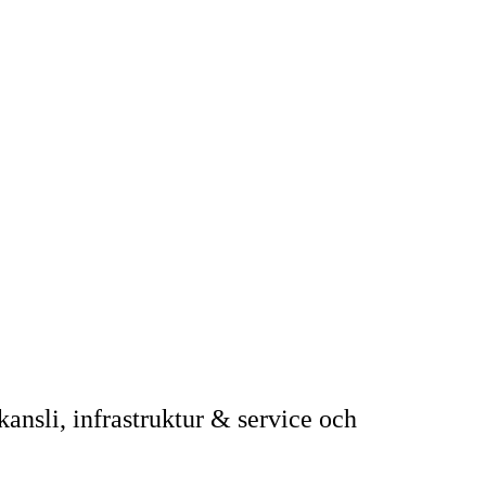
ansli, infrastruktur & service och