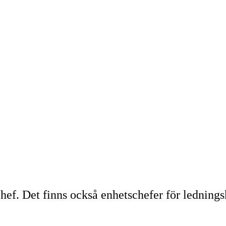
ef. Det finns också enhetschefer för ledningsk