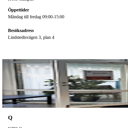
Öppettider
Måndag till fredag 09:00-15:00
Besöksadress
Lindstedtsvägen 3, plan 4
Q