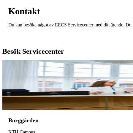
Kontakt
Du kan besöka något av EECS Servicecenter med ditt ärende. Du 
Besök Servicecenter
Borggården
KTH Campus