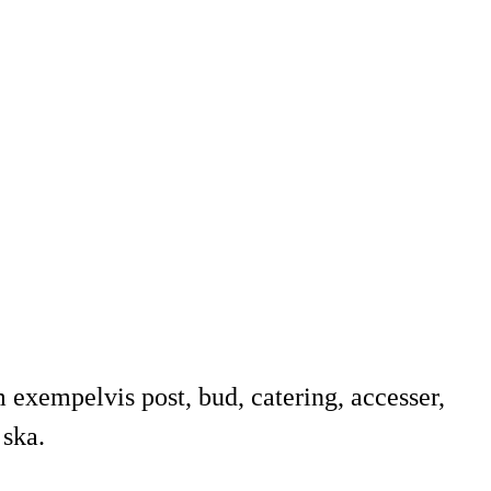
 exempelvis post, bud, catering, accesser,
 ska.