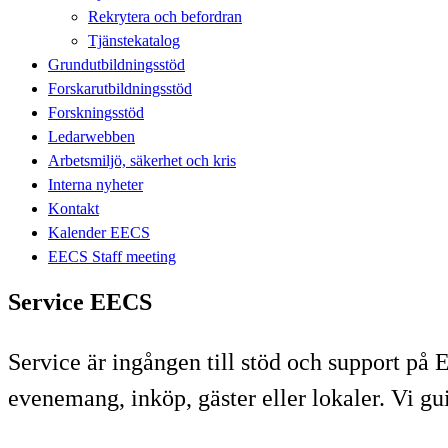
Rekrytera och befordran
Tjänstekatalog
Grundutbildningsstöd
Forskarutbildningsstöd
Forskningsstöd
Ledarwebben
Arbetsmiljö, säkerhet och kris
Interna nyheter
Kontakt
Kalender EECS
EECS Staff meeting
Service EECS
Service är ingången till stöd och support på
evenemang, inköp, gäster eller lokaler. Vi gui