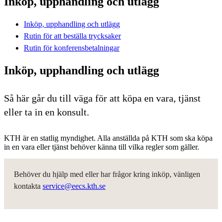
Inköp, upphandling och utlägg
Inköp, upphandling och utlägg
Rutin för att beställa trycksaker
Rutin för konferensbetalningar
Inköp, upphandling och utlägg
Så här går du till väga för att köpa en vara, tjänst
eller ta in en konsult.
KTH är en statlig myndighet. Alla anställda på KTH som ska köpa
in en vara eller tjänst behöver känna till vilka regler som gäller. ​
Behöver du hjälp med eller har frågor kring inköp, vänligen
kontakta
service@eecs.kth.se