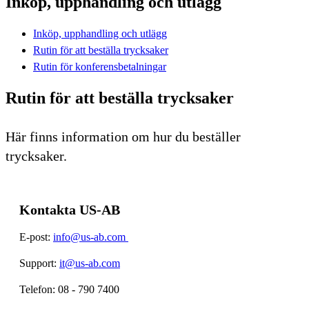
Inköp, upphandling och utlägg
Inköp, upphandling och utlägg
Rutin för att beställa trycksaker
Rutin för konferensbetalningar
Rutin för att beställa trycksaker
Här finns information om hur du beställer
trycksaker.
Kontakta US-AB
E-post:
info@us-ab.com
Support:
it@us-ab.com
Telefon: 08 - 790 7400