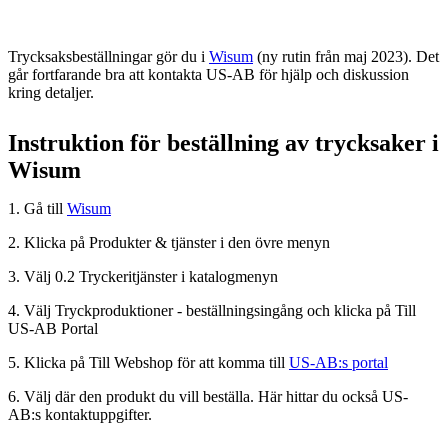
Trycksaksbeställningar gör du i
Wisum
(ny rutin från maj 2023). Det
går fortfarande bra att kontakta US-AB för hjälp och diskussion
kring detaljer.
Instruktion för beställning av trycksaker i
Wisum
1. Gå till
Wisum
2. Klicka på Produkter & tjänster i den övre menyn
3. Välj 0.2 Tryckeritjänster i katalogmenyn
4. Välj Tryckproduktioner - beställningsingång och klicka på Till
US-AB Portal
5. Klicka på Till Webshop för att komma till
US-AB:s portal
6. Välj där den produkt du vill beställa. Här hittar du också US-
AB:s kontaktuppgifter.