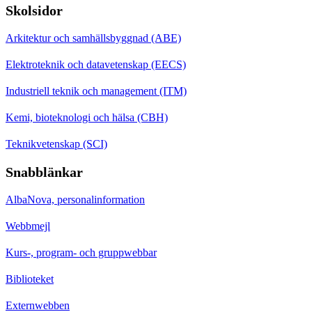
Skolsidor
Arkitektur och samhällsbyggnad (ABE)
Elektroteknik och datavetenskap (EECS)
Industriell teknik och management (ITM)
Kemi, bioteknologi och hälsa (CBH)
Teknikvetenskap (SCI)
Snabblänkar
AlbaNova, personalinformation
Webbmejl
Kurs-, program- och gruppwebbar
Biblioteket
Externwebben