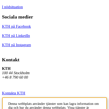
I nödsituation
Sociala medier
KTH på Facebook
KTH på LinkedIn
KTH på Instagram
Kontakt
KTH
100 44 Stockholm
+46 8 790 60 00
Kontakta KTH
Jobba på KTH
Denna webbplats använder tjänster som kan lagra information om
dig och hur du använder denna webbplats. Vissa tjänster är