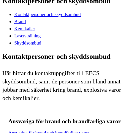
Kontaktpersoner och skyddsombud
Kontaktpersoner och skyddsombud
Brand
Kemikalier
Laserstrålning
Skyddsombud
Kontaktpersoner och skyddsombud
Här hittar du kontaktuppgifter till EECS
skyddsombud, samt de personer som bland annat
jobbar med säkerhet kring brand, explosiva varor
och kemikalier.
Ansvariga för brand och brandfarliga varor
Ansvariga för brand och brandfarliga varor