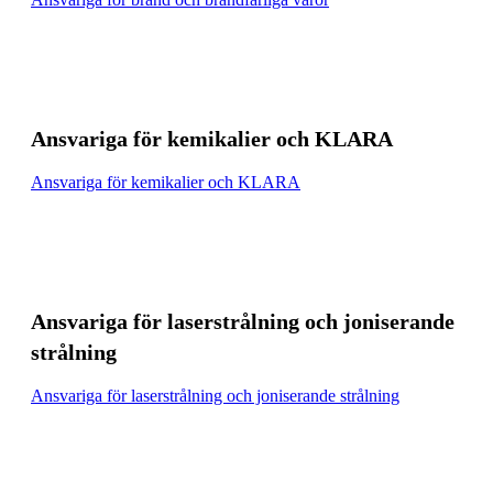
Ansvariga för kemikalier och KLARA
Ansvariga för kemikalier och KLARA
Ansvariga för laserstrålning och joniserande
strålning
Ansvariga för laserstrålning och joniserande strålning