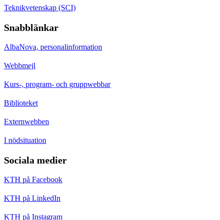
Teknikvetenskap (SCI)
Snabblänkar
AlbaNova, personalinformation
Webbmejl
Kurs-, program- och gruppwebbar
Biblioteket
Externwebben
I nödsituation
Sociala medier
KTH på Facebook
KTH på LinkedIn
KTH på Instagram