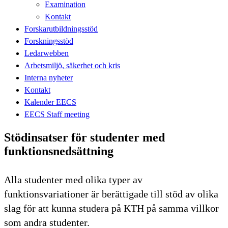
Examination
Kontakt
Forskarutbildningsstöd
Forskningsstöd
Ledarwebben
Arbetsmiljö, säkerhet och kris
Interna nyheter
Kontakt
Kalender EECS
EECS Staff meeting
Stödinsatser för studenter med
funktionsnedsättning
Alla studenter med olika typer av
funktionsvariationer är berättigade till stöd av olika
slag för att kunna studera på KTH på samma villkor
som andra studenter.