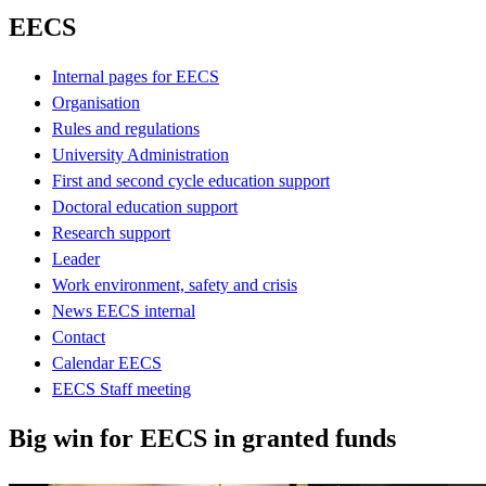
EECS
Internal pages for EECS
Organisation
Rules and regulations
University Administration
First and second cycle education support
Doctoral education support
Research support
Leader
Work environment, safety and crisis
News EECS internal
Contact
Calendar EECS
EECS Staff meeting
Big win for EECS in granted funds