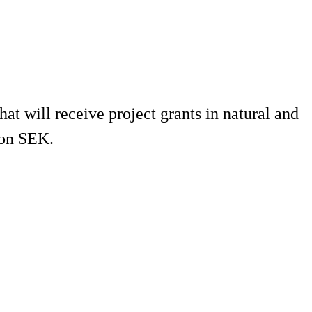
t will receive project grants in natural and
ion SEK.