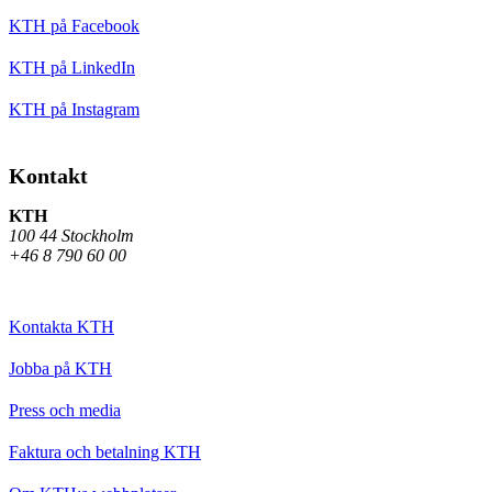
KTH på Facebook
KTH på LinkedIn
KTH på Instagram
Kontakt
KTH
100 44 Stockholm
+46 8 790 60 00
Kontakta KTH
Jobba på KTH
Press och media
Faktura och betalning KTH