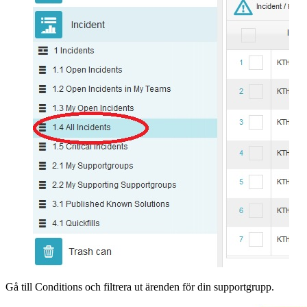
Gå till Conditions och filtrera ut ärenden för din supportgrupp.