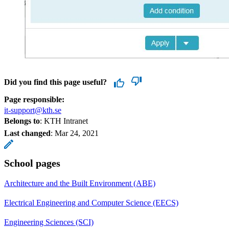
Did you find this page useful?
Page responsible:
it-support@kth.se
Belongs to
: KTH Intranet
Last changed
:
Mar 24, 2021
School pages
Architecture and the Built Environment (ABE)
Electrical Engineering and Computer Science (EECS)
Engineering Sciences (SCI)