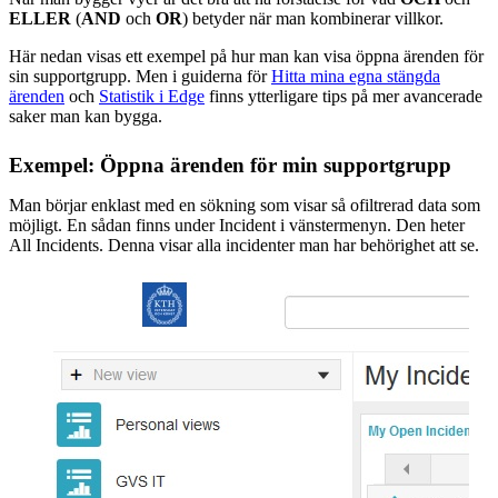
ELLER
(
AND
och
OR
) betyder när man kombinerar villkor.
Här nedan visas ett exempel på hur man kan visa öppna ärenden för
sin supportgrupp. Men i guiderna för
Hitta mina egna stängda
ärenden
och
Statistik i Edge
finns ytterligare tips på mer avancerade
saker man kan bygga.
Exempel: Öppna ärenden för min supportgrupp
Man börjar enklast med en sökning som visar så ofiltrerad data som
möjligt. En sådan finns under Incident i vänstermenyn. Den heter
All Incidents. Denna visar alla incidenter man har behörighet att se.