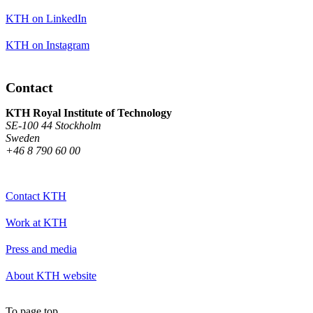
KTH on LinkedIn
KTH on Instagram
Contact
KTH Royal Institute of Technology
SE-100 44 Stockholm
Sweden
+46 8 790 60 00
Contact KTH
Work at KTH
Press and media
About KTH website
To page top