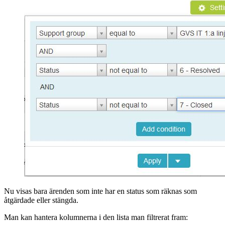
Nu visas bara ärenden som inte har en status som räknas som
åtgärdade eller stängda.
Man kan hantera kolumnerna i den lista man filtrerat fram: