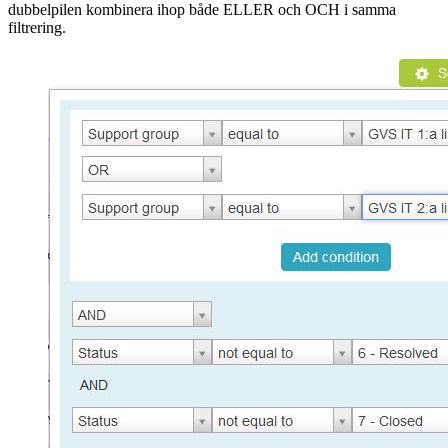
dubbelpilen kombinera ihop både ELLER och OCH i samma
filtrering.