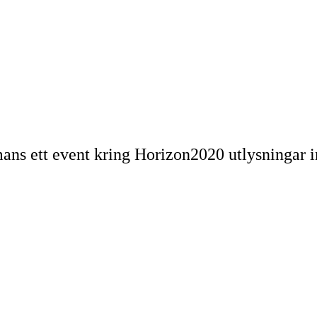
ans ett event kring Horizon2020 utlysninga