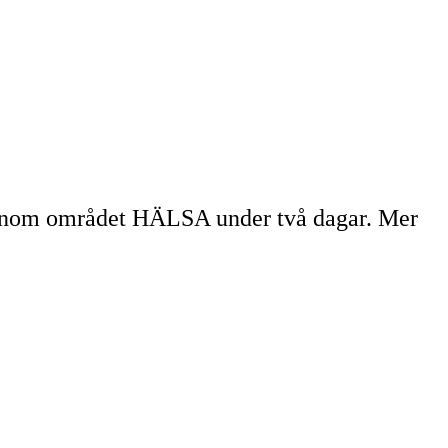
r inom området HÄLSA under två dagar. Mer