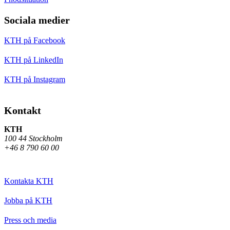
Sociala medier
KTH på Facebook
KTH på LinkedIn
KTH på Instagram
Kontakt
KTH
100 44 Stockholm
+46 8 790 60 00
Kontakta KTH
Jobba på KTH
Press och media