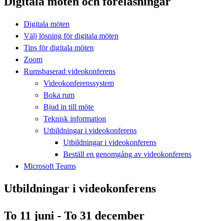
Digitala möten och föreläsningar
Digitala möten
Välj lösning för digitala möten
Tips för digitala möten
Zoom
Rumsbaserad videokonferens
Videokonferenssystem
Boka rum
Bjud in till möte
Teknisk information
Utbildningar i videokonferens
Utbildningar i videokonferens
Beställ en genomgång av videokonferens
Microsoft Teams
Utbildningar i videokonferens
To 11 juni - To 31 december