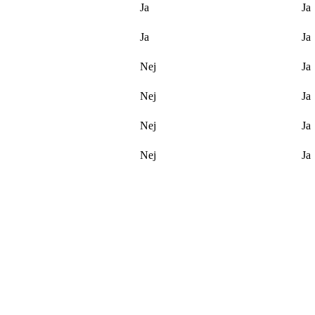
Ja
Ja
Ja
Ja
Nej
Ja
Nej
Ja
Nej
Ja
Nej
Ja