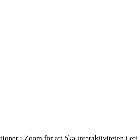
ioner i Zoom för att öka interaktiviteten i e