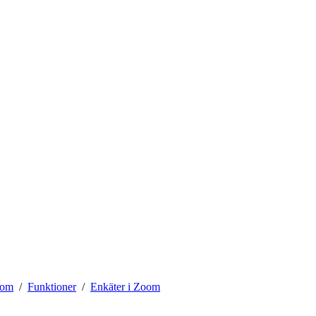
om
Funktioner
Enkäter i Zoom