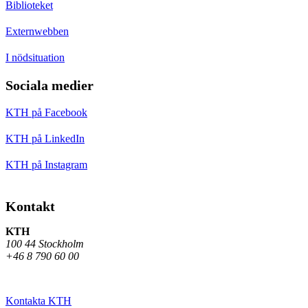
Biblioteket
Externwebben
I nödsituation
Sociala medier
KTH på Facebook
KTH på LinkedIn
KTH på Instagram
Kontakt
KTH
100 44 Stockholm
+46 8 790 60 00
Kontakta KTH