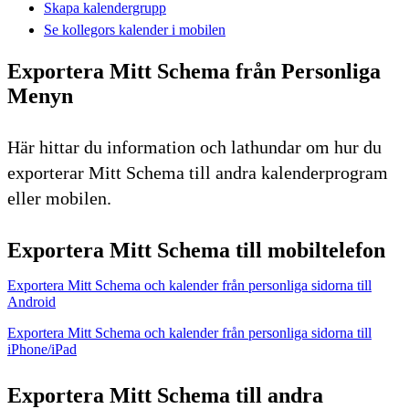
Skapa kalendergrupp
Se kollegors kalender i mobilen
Exportera Mitt Schema från Personliga
Menyn
Här hittar du information och lathundar om hur du
exporterar Mitt Schema till andra kalenderprogram
eller mobilen.
Exportera Mitt Schema till mobiltelefon
Exportera Mitt Schema och kalender från personliga sidorna till
Android
Exportera Mitt Schema och kalender från personliga sidorna till
iPhone/iPad
Exportera Mitt Schema till andra