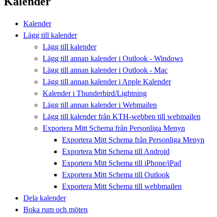
Kalender
Kalender
Lägg till kalender
Lägg till kalender
Lägg till annan kalender i Outlook - Windows
Lägg till annan kalender i Outlook - Mac
Lägg till annan kalender i Apple Kalender
Kalender i Thunderbird/Lightning
Lägg till annan kalender i Webmailen
Lägg till kalender från KTH-webben till webmailen
Exportera Mitt Schema från Personliga Menyn
Exportera Mitt Schema från Personliga Menyn
Exportera Mitt Schema till Android
Exportera Mitt Schema till iPhone/iPad
Exportera Mitt Schema till Outlook
Exportera Mitt Schema till webbmailen
Dela kalender
Boka rum och möten