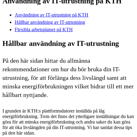
Användning av IT-utrustning på KTH
Användning av IT-utrustning på KTH
Hållbar användning av IT-utrustning
Flexibla arbetsplatser på KTH
Hållbar användning av IT-utrustning
På den här sidan hittar du allmänna
rekommendationer om hur du bör bruka din IT-
utrustning, för att förlänga dess livslängd samt att
minska energiförbrukningen vilket bidrar till ett mer
hållbart nyttjande.
I grunden är KTH:s plattformsdatorer inställda på låg
energiförbrukning. Trots det finns det ytterligare inställningar du kan
göra för att minska energiförbrukning och andra saker du kan göra
för att öka livslängden på din IT-utrustning. Vi har samlat dessa tips
på den här sidan.