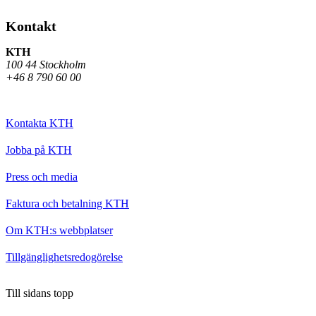
Kontakt
KTH
100 44 Stockholm
+46 8 790 60 00
Kontakta KTH
Jobba på KTH
Press och media
Faktura och betalning KTH
Om KTH:s webbplatser
Tillgänglighetsredogörelse
Till sidans topp