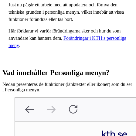
Just nu pågår ett arbete med att uppdatera och förnya den
tekniska grunden i personliga menyn, vilket innebär att vissa
funktioner förändras eller tas bort.
Här förklarar vi varför förändringarna sker och hur du som
användare kan hantera dem,
Förändringar i KTH:s personliga
meny
.
Vad innehåller Personliga menyn?
Nedan presenteras de funktioner (länktexter eller ikoner) som du ser
i Personliga menyn.