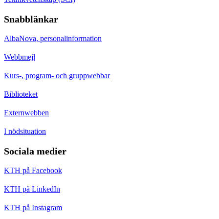
Snabblänkar
AlbaNova, personalinformation
Webbmejl
Kurs-, program- och gruppwebbar
Biblioteket
Externwebben
I nödsituation
Sociala medier
KTH på Facebook
KTH på LinkedIn
KTH på Instagram