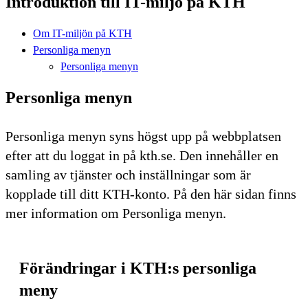
Introduktion till IT-miljö på KTH
Om IT-miljön på KTH
Personliga menyn
Personliga menyn
Personliga menyn
Personliga menyn syns högst upp på webbplatsen
efter att du loggat in på kth.se. Den innehåller en
samling av tjänster och inställningar som är
kopplade till ditt KTH-konto. På den här sidan finns
mer information om Personliga menyn.
Förändringar i KTH:s personliga
meny