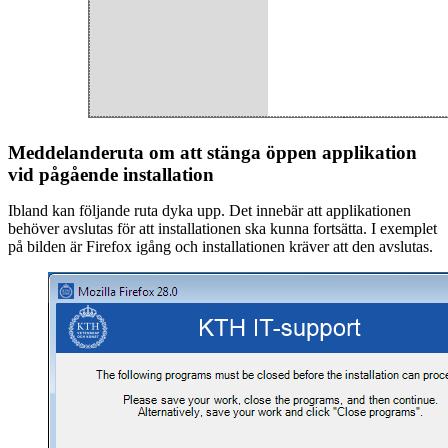
Meddelanderuta om att stänga öppen applikation
vid pågående installation
Ibland kan följande ruta dyka upp. Det innebär att applikationen
behöver avslutas för att installationen ska kunna fortsätta. I exemplet
på bilden är Firefox igång och installationen kräver att den avslutas.