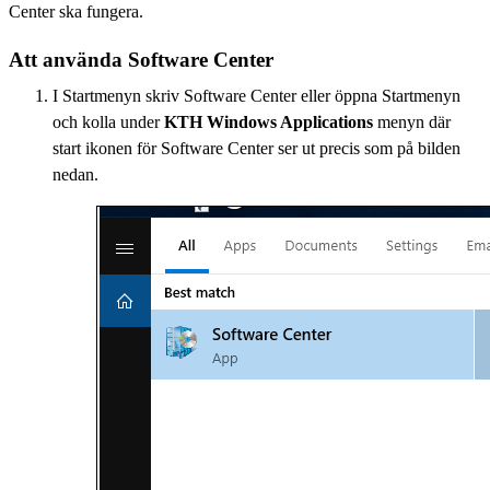
Center ska fungera.
Att använda Software Center
I Startmenyn skriv Software Center eller öppna Startmenyn
och kolla under
KTH Windows Applications
menyn där
start ikonen för Software Center ser ut precis som på bilden
nedan.