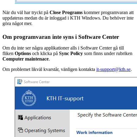
När du väl har tryckt på
Close Programs
kommer programvaran att
uppdateras medan du är inloggad i KTH Windows. Du behöver inte
göra något mer.
Om programvaran inte syns i Software Center
Om du inte ser några applikationer alls i Software Center gå till
fliken
Options
och klicka på
Sync Policy
som finns under rubriken
Computer maintenace
.
Om problemet likväl kvarstår, vänligen kontakta
it-support@kth.se
.