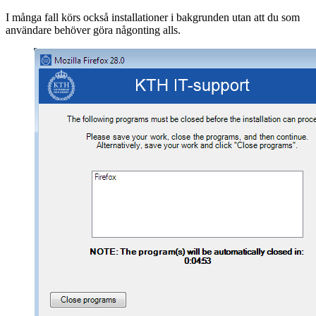
I många fall körs också installationer i bakgrunden utan att du som
användare behöver göra någonting alls.