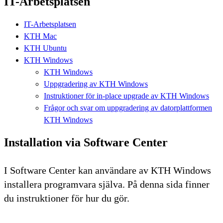
IT-Arbetsplatsen
IT-Arbetsplatsen
KTH Mac
KTH Ubuntu
KTH Windows
KTH Windows
Uppgradering av KTH Windows
Instruktioner för in-place upgrade av KTH Windows
Frågor och svar om uppgradering av datorplattformen
KTH Windows
Installation via Software Center
I Software Center kan användare av KTH Windows
installera programvara själva. På denna sida finner
du instruktioner för hur du gör.