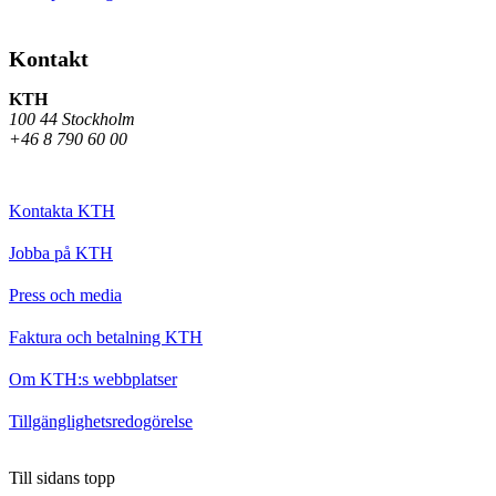
Kontakt
KTH
100 44 Stockholm
+46 8 790 60 00
Kontakta KTH
Jobba på KTH
Press och media
Faktura och betalning KTH
Om KTH:s webbplatser
Tillgänglighetsredogörelse
Till sidans topp