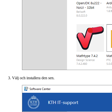
Välj och installera den sen.