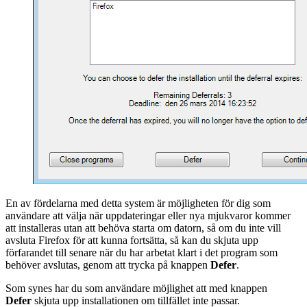
En av fördelarna med detta system är möjligheten för dig som
användare att välja när uppdateringar eller nya mjukvaror kommer
att installeras utan att behöva starta om datorn, så om du inte vill
avsluta Firefox för att kunna fortsätta, så kan du skjuta upp
förfarandet till senare när du har arbetat klart i det program som
behöver avslutas, genom att trycka på knappen
Defer
.
Som synes har du som användare möjlighet att med knappen
Defer
skjuta upp installationen om tillfället inte passar.