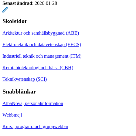
Senast ändrad
:
2026-01-28
Skolsidor
Arkitektur och samhällsbyggnad (ABE)
Elektroteknik och datavetenskap (EECS)
Industriell teknik och management (ITM)
Kemi, bioteknologi och hälsa (CBH)
Teknikvetenskap (SCI)
Snabblänkar
AlbaNova, personalinformation
Webbmejl
Kurs-, program- och gruppwebbar