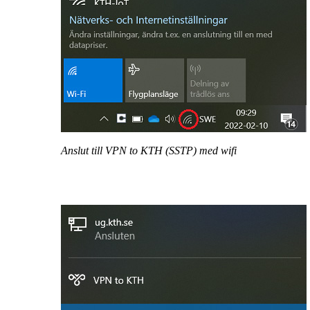
Anslut till VPN to KTH (SSTP) med wifi