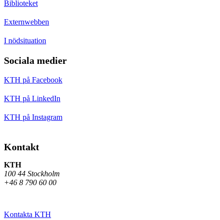
Biblioteket
Externwebben
I nödsituation
Sociala medier
KTH på Facebook
KTH på LinkedIn
KTH på Instagram
Kontakt
KTH
100 44 Stockholm
+46 8 790 60 00
Kontakta KTH