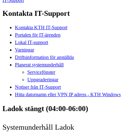
IT-Support
Kontakta IT-Support
Kontakta KTH IT-Support
Portalen för IT-ärenden
Lokal IT-support
Varningar
Driftsinformation för anställda
Planerat systemunderhåll
Servicefönster
Uppgraderingar
Notiser från IT-Support
Hitta datornamn eller VPN IP adress - KTH Windows
Ladok stängt (04:00-06:00)
Systemunderhåll Ladok