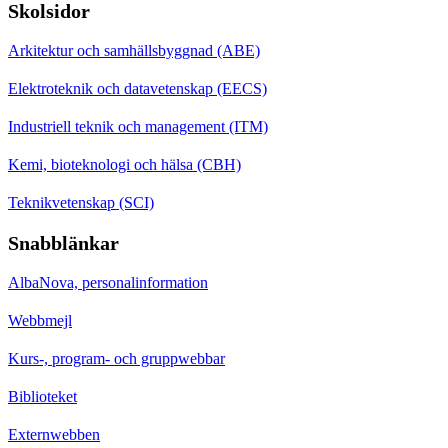
Skolsidor
Arkitektur och samhällsbyggnad (ABE)
Elektroteknik och datavetenskap (EECS)
Industriell teknik och management (ITM)
Kemi, bioteknologi och hälsa (CBH)
Teknikvetenskap (SCI)
Snabblänkar
AlbaNova, personalinformation
Webbmejl
Kurs-, program- och gruppwebbar
Biblioteket
Externwebben