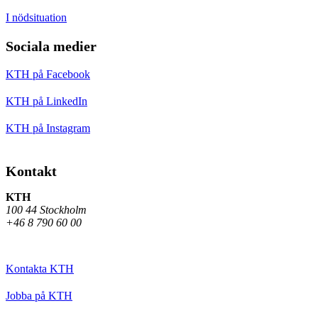
I nödsituation
Sociala medier
KTH på Facebook
KTH på LinkedIn
KTH på Instagram
Kontakt
KTH
100 44 Stockholm
+46 8 790 60 00
Kontakta KTH
Jobba på KTH