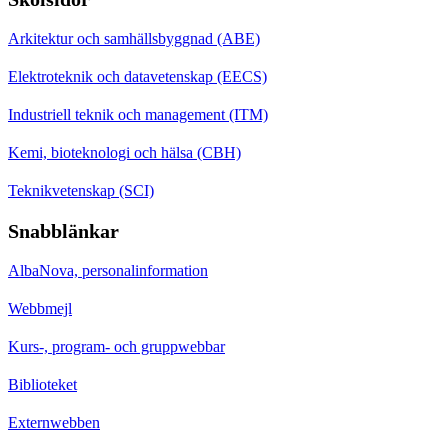
Arkitektur och samhällsbyggnad (ABE)
Elektroteknik och datavetenskap (EECS)
Industriell teknik och management (ITM)
Kemi, bioteknologi och hälsa (CBH)
Teknikvetenskap (SCI)
Snabblänkar
AlbaNova, personalinformation
Webbmejl
Kurs-, program- och gruppwebbar
Biblioteket
Externwebben