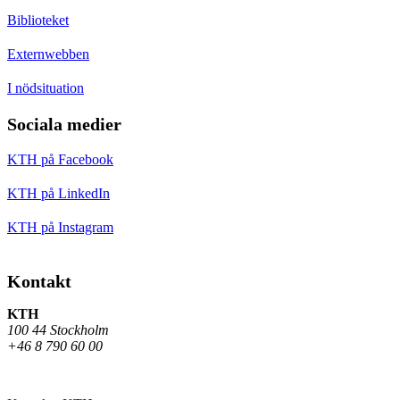
Biblioteket
Externwebben
I nödsituation
Sociala medier
KTH på Facebook
KTH på LinkedIn
KTH på Instagram
Kontakt
KTH
100 44 Stockholm
+46 8 790 60 00