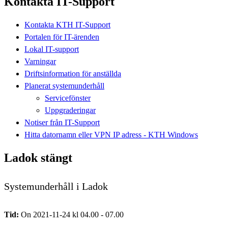
Kontakta IT-Support
Kontakta KTH IT-Support
Portalen för IT-ärenden
Lokal IT-support
Varningar
Driftsinformation för anställda
Planerat systemunderhåll
Servicefönster
Uppgraderingar
Notiser från IT-Support
Hitta datornamn eller VPN IP adress - KTH Windows
Ladok stängt
Systemunderhåll i Ladok
Tid:
On 2021-11-24 kl 04.00 - 07.00