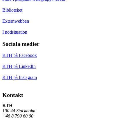
Biblioteket
Externwebben
I nödsituation
Sociala medier
KTH på Facebook
KTH på LinkedIn
KTH på Instagram
Kontakt
KTH
100 44 Stockholm
+46 8 790 60 00