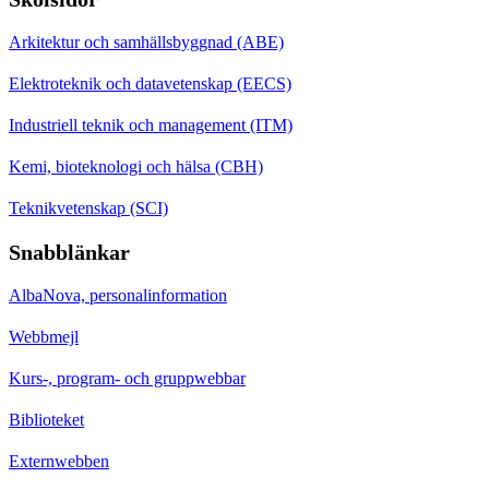
Arkitektur och samhällsbyggnad (ABE)
Elektroteknik och datavetenskap (EECS)
Industriell teknik och management (ITM)
Kemi, bioteknologi och hälsa (CBH)
Teknikvetenskap (SCI)
Snabblänkar
AlbaNova, personalinformation
Webbmejl
Kurs-, program- och gruppwebbar
Biblioteket
Externwebben