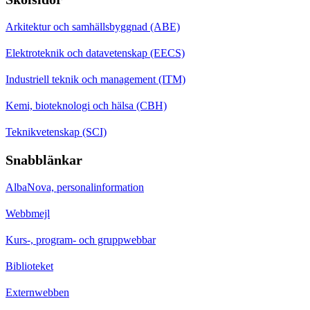
Arkitektur och samhällsbyggnad (ABE)
Elektroteknik och datavetenskap (EECS)
Industriell teknik och management (ITM)
Kemi, bioteknologi och hälsa (CBH)
Teknikvetenskap (SCI)
Snabblänkar
AlbaNova, personalinformation
Webbmejl
Kurs-, program- och gruppwebbar
Biblioteket
Externwebben