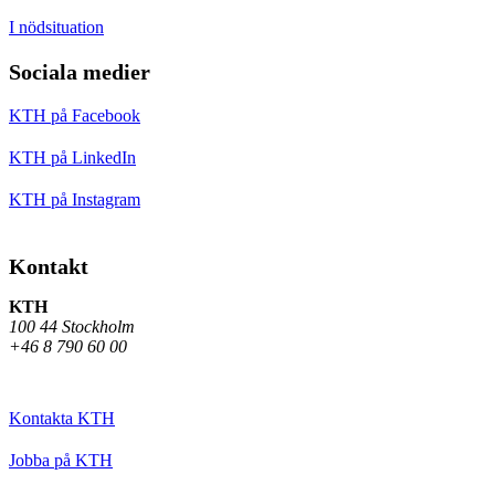
I nödsituation
Sociala medier
KTH på Facebook
KTH på LinkedIn
KTH på Instagram
Kontakt
KTH
100 44 Stockholm
+46 8 790 60 00
Kontakta KTH
Jobba på KTH