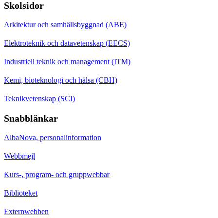
Skolsidor
Arkitektur och samhällsbyggnad (ABE)
Elektroteknik och datavetenskap (EECS)
Industriell teknik och management (ITM)
Kemi, bioteknologi och hälsa (CBH)
Teknikvetenskap (SCI)
Snabblänkar
AlbaNova, personalinformation
Webbmejl
Kurs-, program- och gruppwebbar
Biblioteket
Externwebben