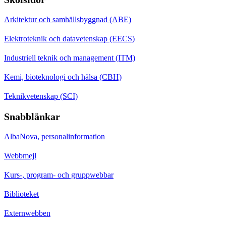
Arkitektur och samhällsbyggnad (ABE)
Elektroteknik och datavetenskap (EECS)
Industriell teknik och management (ITM)
Kemi, bioteknologi och hälsa (CBH)
Teknikvetenskap (SCI)
Snabblänkar
AlbaNova, personalinformation
Webbmejl
Kurs-, program- och gruppwebbar
Biblioteket
Externwebben