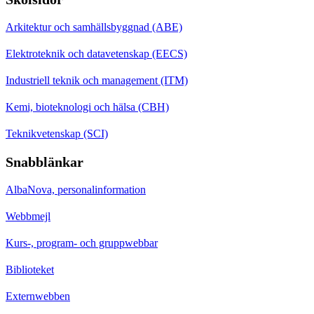
Arkitektur och samhällsbyggnad (ABE)
Elektroteknik och datavetenskap (EECS)
Industriell teknik och management (ITM)
Kemi, bioteknologi och hälsa (CBH)
Teknikvetenskap (SCI)
Snabblänkar
AlbaNova, personalinformation
Webbmejl
Kurs-, program- och gruppwebbar
Biblioteket
Externwebben