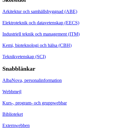
Arkitektur och samhällsbyggnad (ABE)
Elektroteknik och datavetenskap (EECS)
Industriell teknik och management (ITM)
Kemi, bioteknologi och hälsa (CBH)
Teknikvetenskap (SCI)
Snabblänkar
AlbaNova, personalinformation
Webbmejl
Kurs-, program- och gruppwebbar
Biblioteket
Externwebben