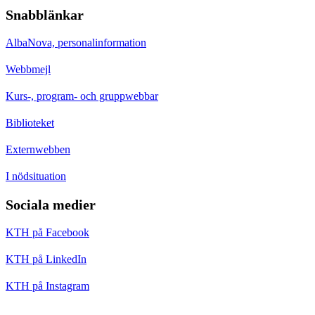
Snabblänkar
AlbaNova, personalinformation
Webbmejl
Kurs-, program- och gruppwebbar
Biblioteket
Externwebben
I nödsituation
Sociala medier
KTH på Facebook
KTH på LinkedIn
KTH på Instagram