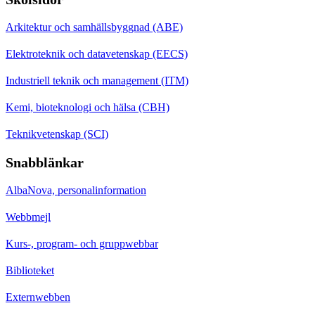
Arkitektur och samhällsbyggnad (ABE)
Elektroteknik och datavetenskap (EECS)
Industriell teknik och management (ITM)
Kemi, bioteknologi och hälsa (CBH)
Teknikvetenskap (SCI)
Snabblänkar
AlbaNova, personalinformation
Webbmejl
Kurs-, program- och gruppwebbar
Biblioteket
Externwebben