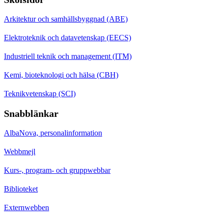
Arkitektur och samhällsbyggnad (ABE)
Elektroteknik och datavetenskap (EECS)
Industriell teknik och management (ITM)
Kemi, bioteknologi och hälsa (CBH)
Teknikvetenskap (SCI)
Snabblänkar
AlbaNova, personalinformation
Webbmejl
Kurs-, program- och gruppwebbar
Biblioteket
Externwebben