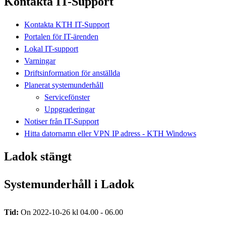
Kontakta IT-Support
Kontakta KTH IT-Support
Portalen för IT-ärenden
Lokal IT-support
Varningar
Driftsinformation för anställda
Planerat systemunderhåll
Servicefönster
Uppgraderingar
Notiser från IT-Support
Hitta datornamn eller VPN IP adress - KTH Windows
Ladok stängt
Systemunderhåll i Ladok
Tid:
On 2022-10-26 kl 04.00 - 06.00