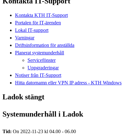
Kontakta IT-Support
Kontakta KTH IT-Support
Portalen för IT-ärenden
Lokal IT-support
Varningar
Driftsinformation för anställda
Planerat systemunderhåll
Servicefönster
Uppgraderingar
Notiser från IT-Support
Hitta datornamn eller VPN IP adress - KTH Windows
Ladok stängt
Systemunderhåll i Ladok
Tid:
On 2022-11-23 kl 04.00 - 06.00