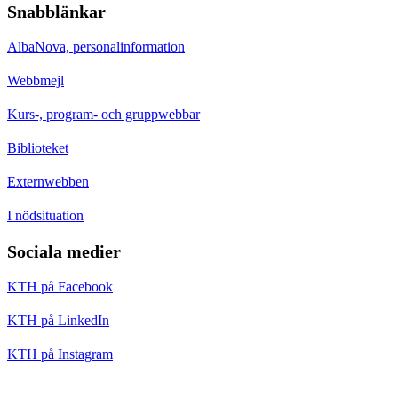
Snabblänkar
AlbaNova, personalinformation
Webbmejl
Kurs-, program- och gruppwebbar
Biblioteket
Externwebben
I nödsituation
Sociala medier
KTH på Facebook
KTH på LinkedIn
KTH på Instagram