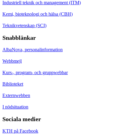
Industriell teknik och management (ITM)
Kemi, bioteknologi och hälsa (CBH)
Teknikvetenskap (SCI)
Snabblänkar
AlbaNova, personalinformation
Webbmejl
Kurs-, program- och gruppwebbar
Biblioteket
Externwebben
I nödsituation
Sociala medier
KTH på Facebook