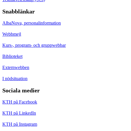
Snabblänkar
AlbaNova, personalinformation
Webbmejl
Kurs-, program- och gruppwebbar
Biblioteket
Externwebben
I nödsituation
Sociala medier
KTH på Facebook
KTH på LinkedIn
KTH på Instagram