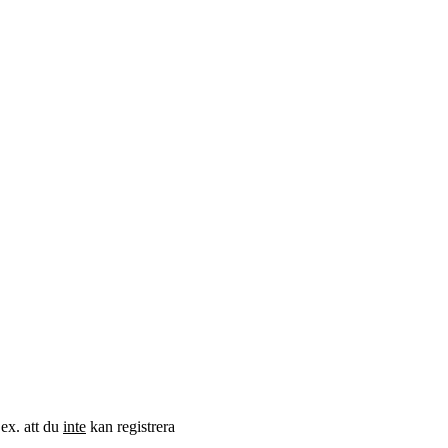
.ex. att du
inte
kan registrera