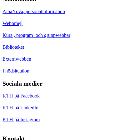
AlbaNova, personalinformation
Webbmejl
Kurs-, program- och gruppwebbar
Biblioteket
Externwebben
I nödsituation
Sociala medier
KTH på Facebook
KTH på LinkedIn
KTH på Instagram
Kontakt